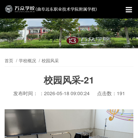
首页
学校概况
校园风采
校园风采-21
发布时间： ：2026-05-18 09:00:24
点击数：191