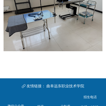
友情链接：
曲阜远东职业技术学院
招生电话
微信公众号
小红书