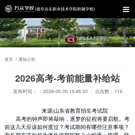
首页
通知公告
2026高考-考前能量补给站
发布时间： ：2026-05-30 10:45:33
点击数：119
来源
|山东省教育招生考试院
高考的钟声即将敲响，逐梦的征程将要启航。考
前这几天应该如何度过？考试期间有哪些注意事项？