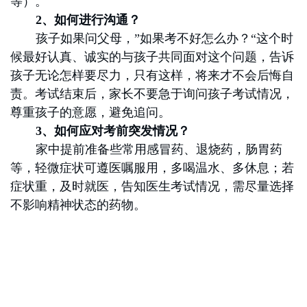
等）。
2
、
如何进行沟通？
孩子如果问父母，”如果考不好怎么办？“这个时
候最好认真、诚实的与孩子共同面对这个问题，告诉
孩子无论怎样要尽力，只有这样，将来才不会后悔自
责。考试结束后，家长不要急于询问孩子考试情况，
尊重孩子的意愿，避免追问。
3
、
如何应对考前突发情况？
家中提前准备些常用感冒药、退烧药，肠胃药
等，轻微症状可遵医嘱服用，多喝温水、多休息；若
症状重，及时就医，告知医生考试情况，需尽量选择
不影响精神状态的药物。