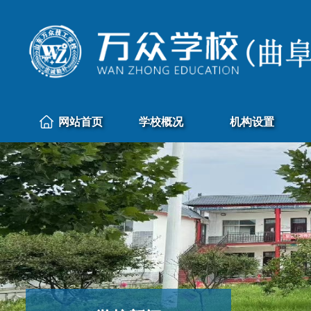
网站首页
学校概况
机构设置