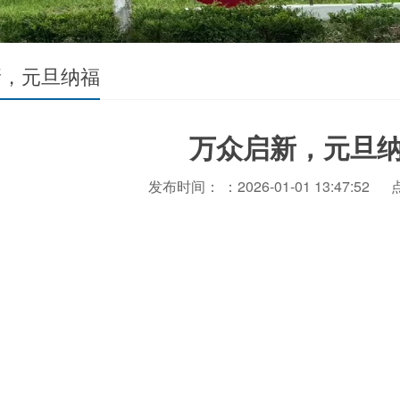
新，元旦纳福
万众启新，元旦
发布时间： ：2026-01-01 13:47:52