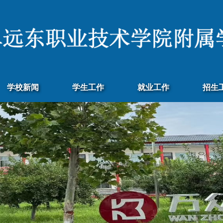
学校新闻
学生工作
就业工作
招生